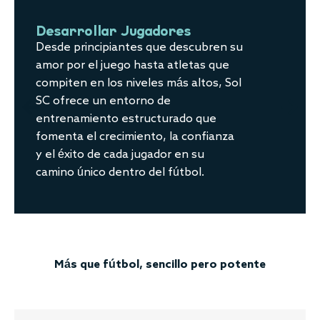
Desarrollar Jugadores
Desde principiantes que descubren su
amor por el juego hasta atletas que
compiten en los niveles más altos, Sol
SC ofrece un entorno de
entrenamiento estructurado que
fomenta el crecimiento, la confianza
y el éxito de cada jugador en su
camino único dentro del fútbol.
Más que fútbol, sencillo pero potente