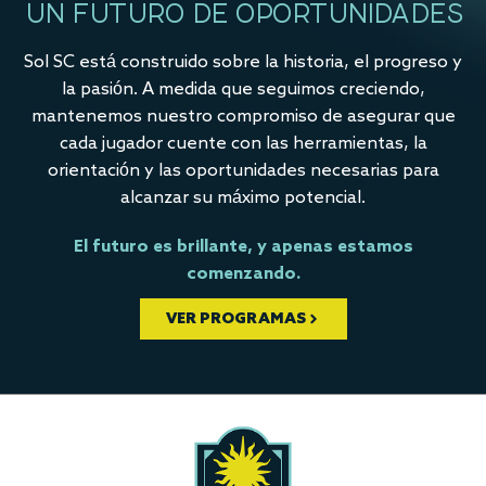
UN FUTURO DE OPORTUNIDADES
Sol SC está construido sobre la historia, el progreso y
la pasión. A medida que seguimos creciendo,
mantenemos nuestro compromiso de asegurar que
cada jugador cuente con las herramientas, la
orientación y las oportunidades necesarias para
alcanzar su máximo potencial.
El futuro es brillante, y apenas estamos
comenzando.
VER PROGRAMAS