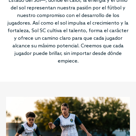
Estado del Sol—, donde el calor, la energía y el brillo
del sol representan nuestra pasión por el fútbol y
nuestro compromiso con el desarrollo de los
jugadores. Así como el sol impulsa el crecimiento y la
fortaleza, Sol SC cultiva el talento, forma el carácter
y ofrece un camino claro para que cada jugador
alcance su máximo potencial. Creemos que cada
jugador puede brillar, sin importar desde dónde
empiece.