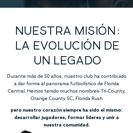
NUESTRA MISIÓN:
LA EVOLUCIÓN DE
UN LEGADO
Durante más de 50 años, nuestro club ha contribuido
a dar forma al panorama futbolístico de Florida
Central. Hemos tenido muchos nombres-Tri-County,
Orange County SC, Florida Rush
pero nuestro corazón siempre ha sido el mismo:
desarrollar jugadores, formar líderes y unir a
nuestra comunidad.