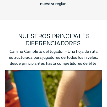
nuestra región.
NUESTROS PRINCIPALES
DIFERENCIADORES:
Camino Completo del Jugador – Una hoja de ruta
estructurada para jugadores de todos los niveles,
desde principiantes hasta competidores de élite.