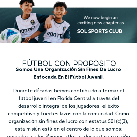
FÚTBOL CON PROPÓSITO
Somos Una Organización Sin Fines De Lucro
Enfocada En El Fútbol Juvenil.
Durante décadas hemos contribuido a formar el
fútbol juvenil en Florida Central a través del
desarrollo integral de los jugadores, el éxito
competitivo y fuertes lazos con la comunidad. Como
organización sin fines de lucro con estatus 501(c)(3),
esta misión está en el centro de lo que somos:
empoderar a los jóvenes atletas, despertar su pasión