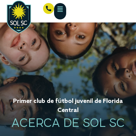
Primer club de fútbol juvenil de Florida
Central
ACERCA DE SOL SC