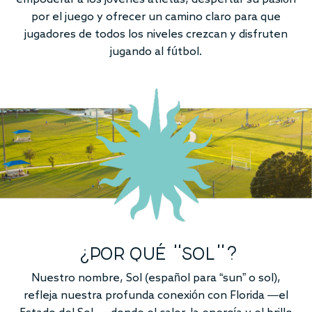
por el juego y ofrecer un camino claro para que
jugadores de todos los niveles crezcan y disfruten
jugando al fútbol.
¿POR QUÉ “SOL”?
Nuestro nombre, Sol (español para “sun” o sol),
refleja nuestra profunda conexión con Florida —el