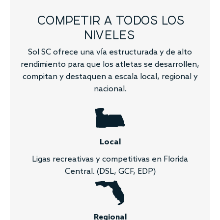
COMPETIR A TODOS LOS
NIVELES
Sol SC ofrece una vía estructurada y de alto
rendimiento para que los atletas se desarrollen,
compitan y destaquen a escala local, regional y
nacional.
Local
Ligas recreativas y competitivas en Florida
Central. (DSL, GCF, EDP)
Regional