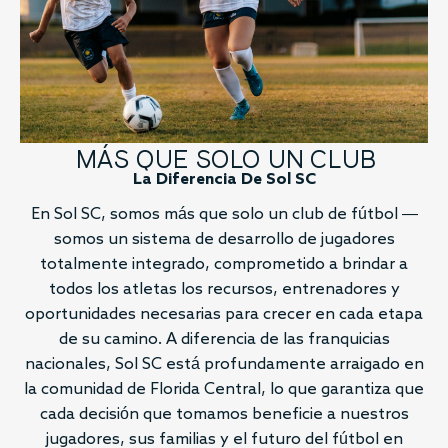
MÁS QUE SOLO UN CLUB
La Diferencia De Sol SC
En Sol SC, somos más que solo un club de fútbol —
somos un sistema de desarrollo de jugadores
totalmente integrado, comprometido a brindar a
todos los atletas los recursos, entrenadores y
oportunidades necesarias para crecer en cada etapa
de su camino. A diferencia de las franquicias
nacionales, Sol SC está profundamente arraigado en
la comunidad de Florida Central, lo que garantiza que
cada decisión que tomamos beneficie a nuestros
jugadores, sus familias y el futuro del fútbol en