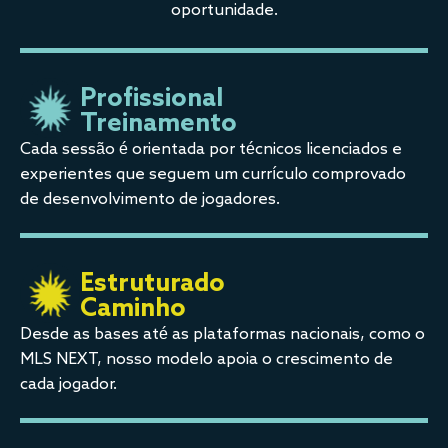
oportunidade.
Profissional
Treinamento
Cada sessão é orientada por técnicos licenciados e
experientes que seguem um currículo comprovado
de desenvolvimento de jogadores.
Estruturado
Caminho
Desde as bases até as plataformas nacionais, como o
MLS NEXT, nosso modelo apoia o crescimento de
cada jogador.