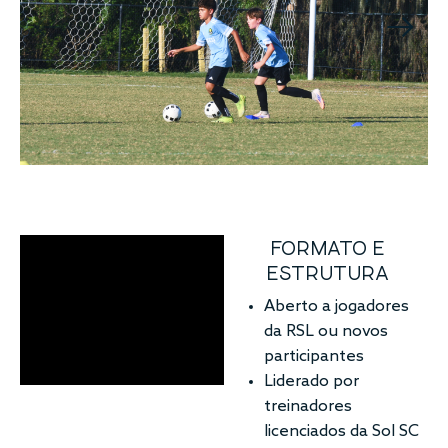
FORMATO E
ESTRUTURA
Aberto a jogadores
da RSL ou novos
participantes
Liderado por
treinadores
licenciados da Sol SC