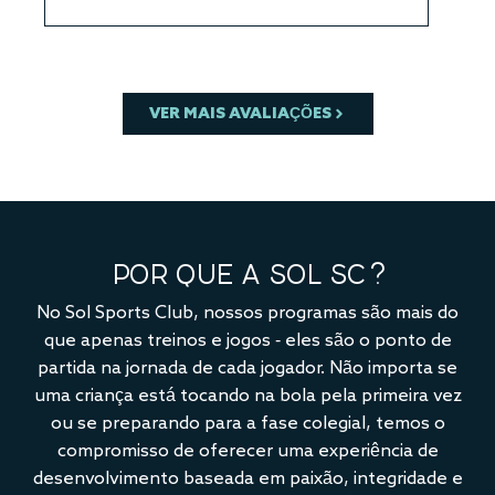
VER MAIS AVALIAÇÕES
POR QUE A SOL SC?
No Sol Sports Club, nossos programas são mais do
que apenas treinos e jogos - eles são o ponto de
partida na jornada de cada jogador. Não importa se
uma criança está tocando na bola pela primeira vez
ou se preparando para a fase colegial, temos o
compromisso de oferecer uma experiência de
desenvolvimento baseada em paixão, integridade e