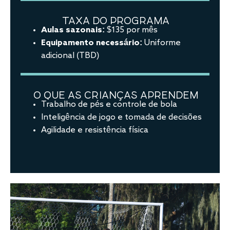
TAXA DO PROGRAMA
Aulas sazonais:
$135 por mês
Equipamento necessário:
Uniforme
adicional (TBD)
O QUE AS CRIANÇAS APRENDEM
Trabalho de pés e controle de bola
Inteligência de jogo e tomada de decisões
Agilidade e resistência física