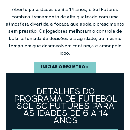
Aberto para idades de 8 a 14 anos, o Sol Futures
combina treinamento de alta qualidade com uma
atmosfera divertida e focada que apoia o crescimento
sem pressão. Os jogadores melhoram o controle de
bola, a tomada de decisões e a agilidade, ao mesmo
tempo em que desenvolvem confiança e amor pelo
jogo.
INICIAR O REGISTRO
DETALHES DO
PROGRAMA DE FUTEBOL
SOL SC FUTURES PARA
AS IDADES DE 6 A 14
ANOS