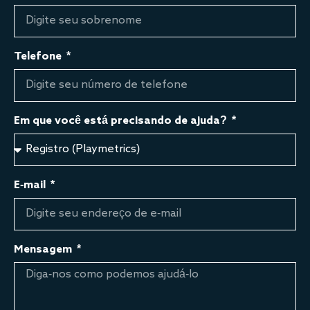
Telefone
Em que você está precisando de ajuda?
E-mail
Mensagem