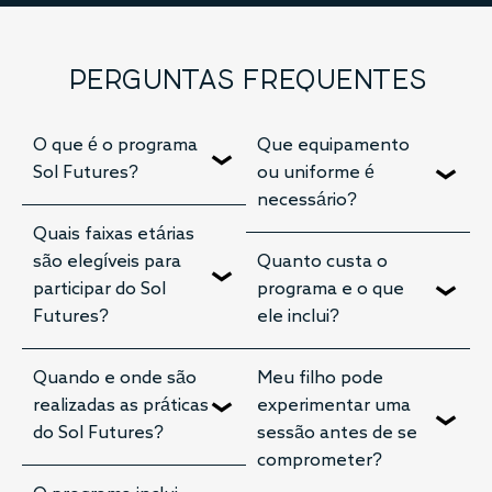
PERGUNTAS FREQUENTES
O que é o programa
Que equipamento
Sol Futures?
ou uniforme é
necessário?
Quais faixas etárias
são elegíveis para
Quanto custa o
participar do Sol
programa e o que
Futures?
ele inclui?
Quando e onde são
Meu filho pode
realizadas as práticas
experimentar uma
do Sol Futures?
sessão antes de se
comprometer?