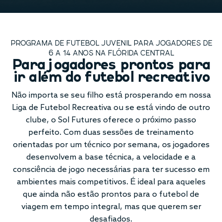
PROGRAMA DE FUTEBOL JUVENIL PARA JOGADORES DE
6 A 14 ANOS NA FLÓRIDA CENTRAL
Para jogadores prontos para
ir além do futebol recreativo
Não importa se seu filho está prosperando em nossa
Liga de Futebol Recreativa ou se está vindo de outro
clube, o Sol Futures oferece o próximo passo
perfeito. Com duas sessões de treinamento
orientadas por um técnico por semana, os jogadores
desenvolvem a base técnica, a velocidade e a
consciência de jogo necessárias para ter sucesso em
ambientes mais competitivos. É ideal para aqueles
que ainda não estão prontos para o futebol de
viagem em tempo integral, mas que querem ser
desafiados.