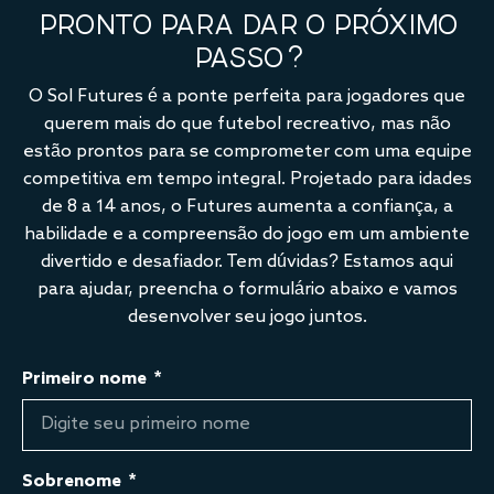
PRONTO PARA DAR O PRÓXIMO
PASSO?
O Sol Futures é a ponte perfeita para jogadores que
querem mais do que futebol recreativo, mas não
estão prontos para se comprometer com uma equipe
competitiva em tempo integral. Projetado para idades
de 8 a 14 anos, o Futures aumenta a confiança, a
habilidade e a compreensão do jogo em um ambiente
divertido e desafiador. Tem dúvidas? Estamos aqui
para ajudar, preencha o formulário abaixo e vamos
desenvolver seu jogo juntos.
Primeiro nome
Sobrenome