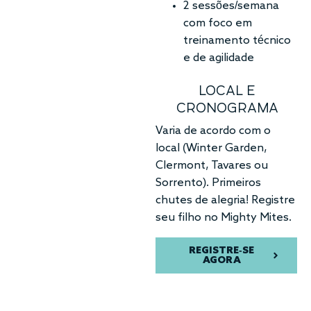
2 sessões/semana
com foco em
treinamento técnico
e de agilidade
LOCAL E
CRONOGRAMA
Varia de acordo com o
local (Winter Garden,
Clermont, Tavares ou
Sorrento). Primeiros
chutes de alegria! Registre
seu filho no Mighty Mites.
REGISTRE-SE
AGORA