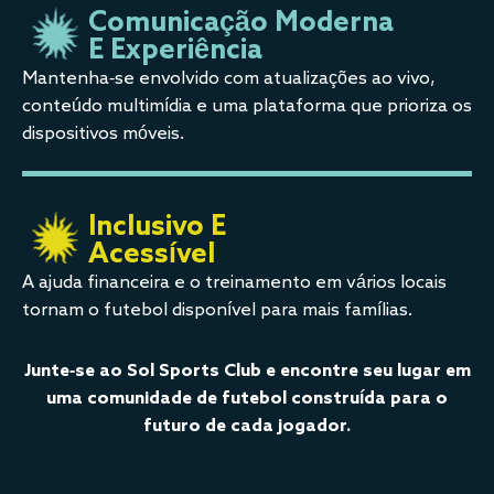
Comunicação Moderna
E Experiência
Mantenha-se envolvido com atualizações ao vivo,
conteúdo multimídia e uma plataforma que prioriza os
dispositivos móveis.
Inclusivo E
Acessível
A ajuda financeira e o treinamento em vários locais
tornam o futebol disponível para mais famílias.
Junte-se ao Sol Sports Club e encontre seu lugar em
uma comunidade de futebol construída para o
futuro de cada jogador.