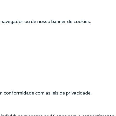
 navegador ou de nosso banner de cookies.
 conformidade com as leis de privacidade.