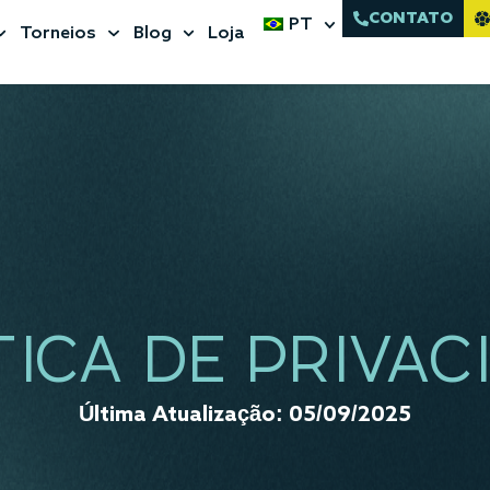
CONTATO
PT
Torneios
Blog
Loja
TICA DE PRIVAC
Última Atualização: 05/09/2025