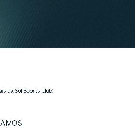
ais da Sol Sports Club:
TAMOS