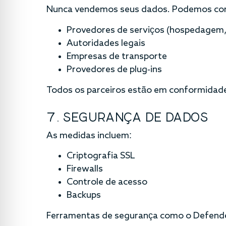
Nunca vendemos seus dados. Podemos com
Provedores de serviços (hospedagem,
Autoridades legais
Empresas de transporte
Provedores de plug-ins
Todos os parceiros estão em conformidad
7. SEGURANÇA DE DADOS
As medidas incluem:
Criptografia SSL
Firewalls
Controle de acesso
Backups
Ferramentas de segurança como o Defende