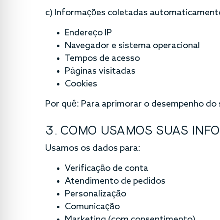
c) Informações coletadas automaticament
Endereço IP
Navegador e sistema operacional
Tempos de acesso
Páginas visitadas
Cookies
Por quê: Para aprimorar o desempenho do si
3. COMO USAMOS SUAS INF
Usamos os dados para:
Verificação de conta
Atendimento de pedidos
Personalização
Comunicação
Marketing (com consentimento)