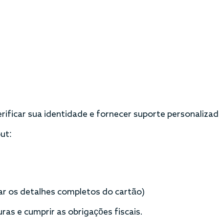
verificar sua identidade e fornecer suporte personalizad
ut:
 os detalhes completos do cartão)
ras e cumprir as obrigações fiscais.