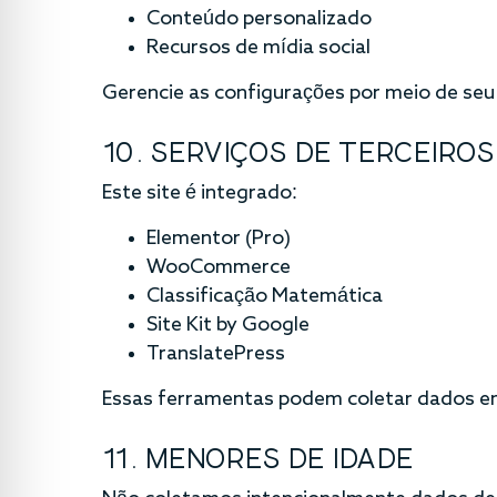
Conteúdo personalizado
Recursos de mídia social
Gerencie as configurações por meio de seu
10. SERVIÇOS DE TERCEIROS
Este site é integrado:
Elementor (Pro)
WooCommerce
Classificação Matemática
Site Kit by Google
TranslatePress
Essas ferramentas podem coletar dados em
11. MENORES DE IDADE