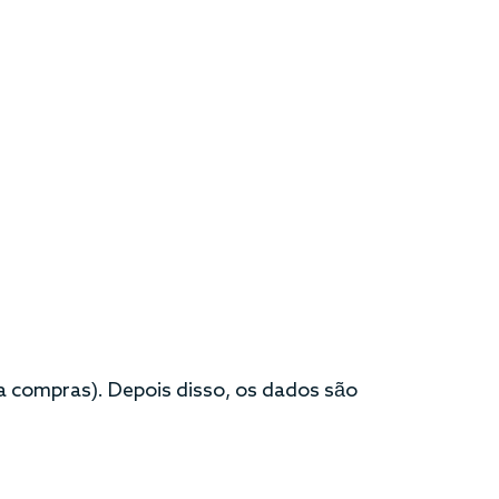
a compras). Depois disso, os dados são