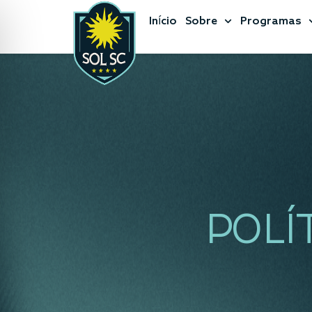
Início
Sobre
Programas
POLÍ