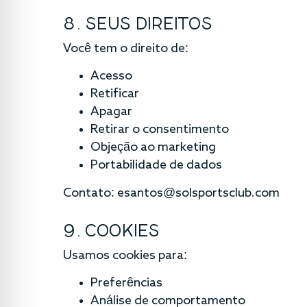
8. SEUS DIREITOS
Você tem o direito de:
Acesso
Retificar
Apagar
Retirar o consentimento
Objeção ao marketing
Portabilidade de dados
Contato:
esantos@solsportsclub.com
9. COOKIES
Usamos cookies para:
Preferências
Análise de comportamento