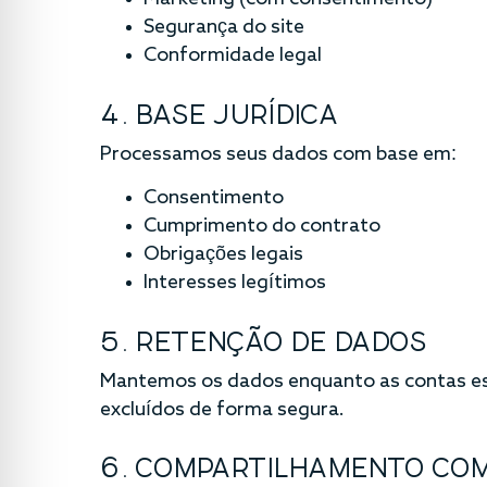
Segurança do site
Conformidade legal
4. BASE JURÍDICA
Processamos seus dados com base em:
Consentimento
Cumprimento do contrato
Obrigações legais
Interesses legítimos
5. RETENÇÃO DE DADOS
Mantemos os dados enquanto as contas estã
excluídos de forma segura.
6. COMPARTILHAMENTO COM