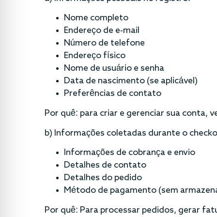
Nome completo
Endereço de e-mail
Número de telefone
Endereço físico
Nome de usuário e senha
Data de nascimento (se aplicável)
Preferências de contato
Por quê: para criar e gerenciar sua conta, 
b) Informações coletadas durante o checko
Informações de cobrança e envio
Detalhes de contato
Detalhes do pedido
Método de pagamento (sem armazenar
Por quê: Para processar pedidos, gerar fatu