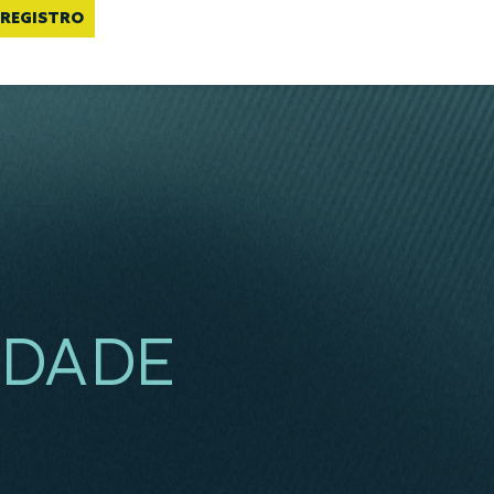
REGISTRO
IDADE