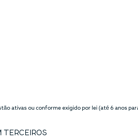
o ativas ou conforme exigido por lei (até 6 anos par
 TERCEIROS