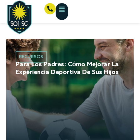
RECURSOS
Para Los Padres: Cómo Mejorar La
Experiencia Deportiva De Sus Hijos