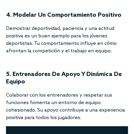
4. Modelar Un Comportamiento Positivo
Demostrar deportividad, paciencia y una actitud
positiva es un buen ejemplo para los jóvenes
deportistas. Tu comportamiento influye en cómo
afrontan la competición y el trabajo en equipo.
5. Entrenadores De Apoyo Y Dinámica De
Equipo
Colaborar con los entrenadores y respetar sus
funciones fomenta un entorno de equipo
cohesionado. Su apoyo contribuye a una experiencia
positiva para todos los jugadores.