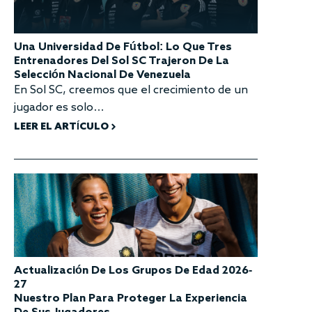
Una Universidad De Fútbol: Lo Que Tres
Entrenadores Del Sol SC Trajeron De La
Selección Nacional De Venezuela
En Sol SC, creemos que el crecimiento de un
jugador es solo…
LEER EL ARTÍCULO
Actualización De Los Grupos De Edad 2026-
27
Nuestro Plan Para Proteger La Experiencia