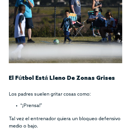
El Fútbol Está Lleno De Zonas Grises
Los padres suelen gritar cosas como:
“¡Prensa!”
Tal vez el entrenador quiera un bloqueo defensivo
medio o bajo.