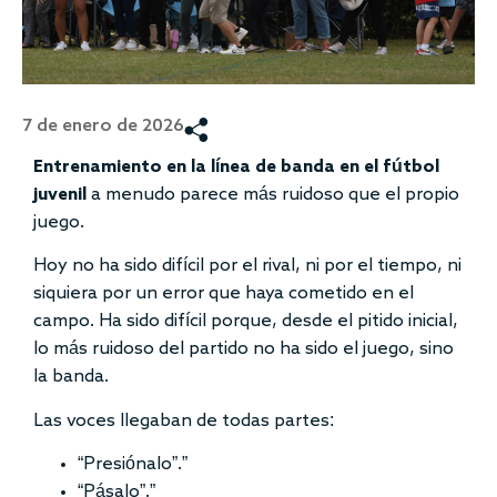
7 de enero de 2026
Entrenamiento en la línea de banda en el fútbol
juvenil
a menudo parece más ruidoso que el propio
juego.
Hoy no ha sido difícil por el rival, ni por el tiempo, ni
siquiera por un error que haya cometido en el
campo. Ha sido difícil porque, desde el pitido inicial,
lo más ruidoso del partido no ha sido el juego, sino
la banda.
Las voces llegaban de todas partes:
“Presiónalo”.”
“Pásalo”.”