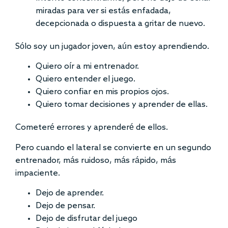
miradas para ver si estás enfadada,
decepcionada o dispuesta a gritar de nuevo.
Sólo soy un jugador joven, aún estoy aprendiendo.
Quiero oír a mi entrenador.
Quiero entender el juego.
Quiero confiar en mis propios ojos.
Quiero tomar decisiones y aprender de ellas.
Cometeré errores y aprenderé de ellos.
Pero cuando el lateral se convierte en un segundo
entrenador, más ruidoso, más rápido, más
impaciente.
Dejo de aprender.
Dejo de pensar.
Dejo de disfrutar del juego