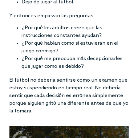
Dejo de jugar al fútbol.
Y entonces empiezan las preguntas:
¿Por qué los adultos creen que las
instrucciones constantes ayudan?
¿Por qué hablan como si estuvieran en el
juego conmigo?
¿Por qué me preocupa más decepcionarles
que jugar como es debido?
El fútbol no debería sentirse como un examen que
estoy suspendiendo en tiempo real. No debería
sentir que cada decisión es errónea simplemente
porque alguien gritó una diferente antes de que yo
la tomara.