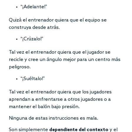
“¡Adelante!”
Quizá el entrenador quiera que el equipo se
construya desde atrás.
“¡Crúzalo!”
Tal vez el entrenador quiera que el jugador se
recicle y cree un ángulo mejor para un centro más
peligroso.
“¡Suéltalo!”
Tal vez el entrenador quiera que los jugadores
aprendan a enfrentarse a otros jugadores o a
mantener el balón bajo presión.
Ninguna de estas instrucciones es mala.
Son simplemente
dependiente del contexto
y el