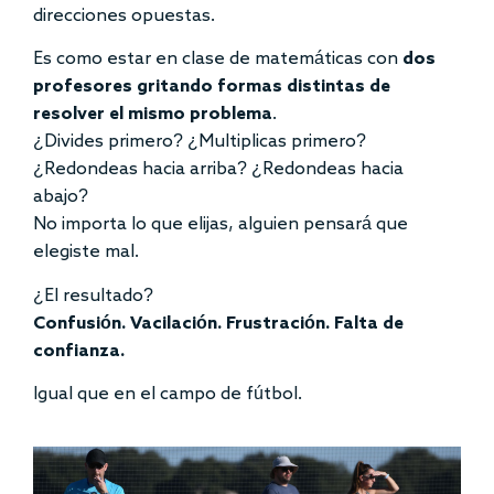
direcciones opuestas.
Es como estar en clase de matemáticas con
dos
profesores gritando formas distintas de
resolver el mismo problema
.
¿Divides primero? ¿Multiplicas primero?
¿Redondeas hacia arriba? ¿Redondeas hacia
abajo?
No importa lo que elijas, alguien pensará que
elegiste mal.
¿El resultado?
Confusión. Vacilación. Frustración. Falta de
confianza.
Igual que en el campo de fútbol.