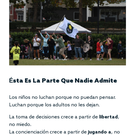
Ésta Es La Parte Que Nadie Admite
Los niños no luchan porque no puedan pensar.
Luchan porque los adultos no les dejan.
La toma de decisiones crece a partir de
libertad
,
no miedo.
La concienciación crece a partir de
jugando a
, no