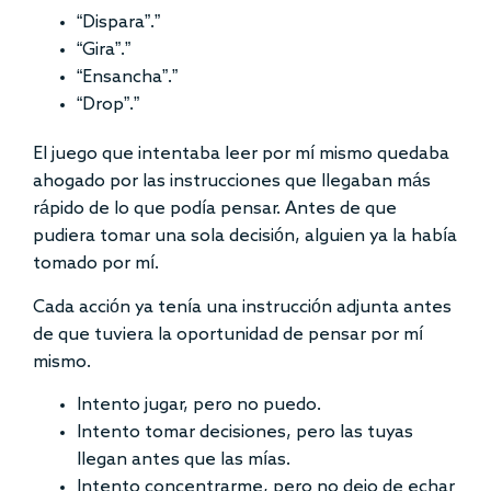
“Dispara”.”
“Gira”.”
“Ensancha”.”
“Drop”.”
El juego que intentaba leer por mí mismo quedaba
ahogado por las instrucciones que llegaban más
rápido de lo que podía pensar. Antes de que
pudiera tomar una sola decisión, alguien ya la había
tomado por mí.
Cada acción ya tenía una instrucción adjunta antes
de que tuviera la oportunidad de pensar por mí
mismo.
Intento jugar, pero no puedo.
Intento tomar decisiones, pero las tuyas
llegan antes que las mías.
Intento concentrarme, pero no dejo de echar