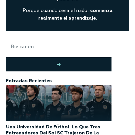
Porque cuando cesa el ruido,
comienza
realmente el aprendizaje.
Entradas Recientes
Una Universidad De Fútbol: Lo Que Tres
Entrenadores Del Sol SC Trajeron De La