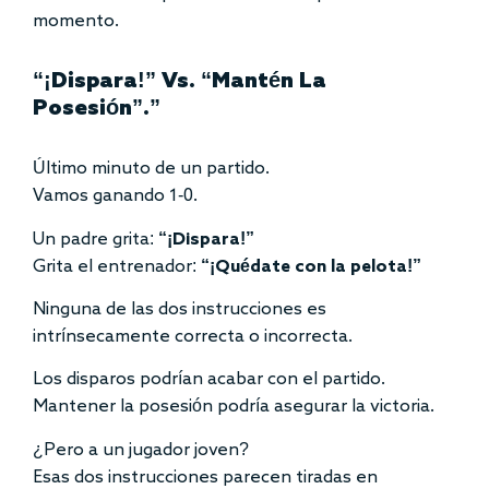
momento.
“¡Dispara!” Vs. “Mantén La
Posesión”.”
Último minuto de un partido.
Vamos ganando 1-0.
Un padre grita:
“¡Dispara!”
Grita el entrenador:
“¡Quédate con la pelota!”
Ninguna de las dos instrucciones es
intrínsecamente correcta o incorrecta.
Los disparos podrían acabar con el partido.
Mantener la posesión podría asegurar la victoria.
¿Pero a un jugador joven?
Esas dos instrucciones parecen tiradas en