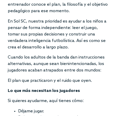
entrenador conoce el plan, la filosofía y el objetivo
pedagógico para ese momento.
En Sol SC, nuestra prioridad es ayudar a los niños a
pensar de forma independiente: leer el juego,
tomar sus propias decisiones y construir una
verdadera inteligencia futbolística. Así es como se
crea el desarrollo a largo plazo.
Cuando los adultos de la banda dan instrucciones
alternativas, aunque sean bienintencionadas, los
jugadores acaban atrapados entre dos mundos:
El plan que practicaron y el ruido que oyen.
Lo que más necesitan los jugadores
Si quieres ayudarme, aquí tienes cómo:
Déjame jugar.