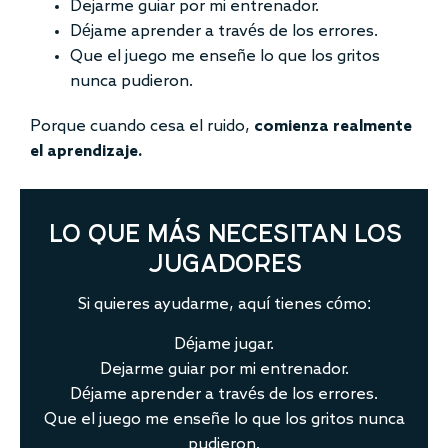
Dejarme guiar por mi entrenador.
Déjame aprender a través de los errores.
Que el juego me enseñe lo que los gritos
nunca pudieron.
Porque cuando cesa el ruido,
comienza realmente
el aprendizaje.
LO QUE MÁS NECESITAN LOS
JUGADORES
Si quieres ayudarme, aquí tienes cómo:
Déjame jugar.
Dejarme guiar por mi entrenador.
Déjame aprender a través de los errores.
Que el juego me enseñe lo que los gritos nunca
pudieron.