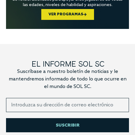
las edades, niveles de habilidad y aspiraciones.
VER PROGRAMAS
EL INFORME SOL SC
Suscríbase a nuestro boletín de noticias y le
mantendremos informado de todo lo que ocurre en
el mundo de SOL SC.
SUSCRIBIR