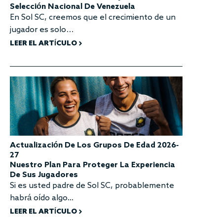
Selección Nacional De Venezuela
En Sol SC, creemos que el crecimiento de un
jugador es solo…
LEER EL ARTÍCULO
Actualización De Los Grupos De Edad 2026-
27
Nuestro Plan Para Proteger La Experiencia
De Sus Jugadores
Si es usted padre de Sol SC, probablemente
habrá oído algo...
LEER EL ARTÍCULO