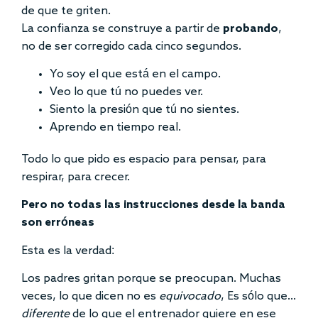
de que te griten.
La confianza se construye a partir de
probando
,
no de ser corregido cada cinco segundos.
Yo soy el que está en el campo.
Veo lo que tú no puedes ver.
Siento la presión que tú no sientes.
Aprendo en tiempo real.
Todo lo que pido es espacio para pensar, para
respirar, para crecer.
Pero no todas las instrucciones desde la banda
son erróneas
Esta es la verdad:
Los padres gritan porque se preocupan. Muchas
veces, lo que dicen no es
equivocado
, Es sólo que...
diferente
de lo que el entrenador quiere en ese